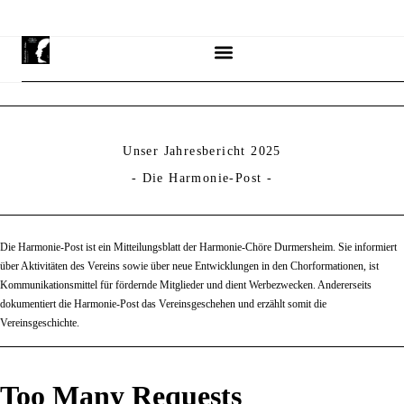
Unser Jahresbericht 2025
- Die Harmonie-Post -
Die Harmonie-Post ist ein Mitteilungsblatt der Harmonie-Chöre Durmersheim. Sie informiert
über Aktivitäten des Vereins sowie über neue Entwicklungen in den Chorformationen, ist
Kommunikationsmittel für fördernde Mitglieder und dient Werbezwecken. Andererseits
dokumentiert die Harmonie-Post das Vereinsgeschehen und erzählt somit die
Vereinsgeschichte.