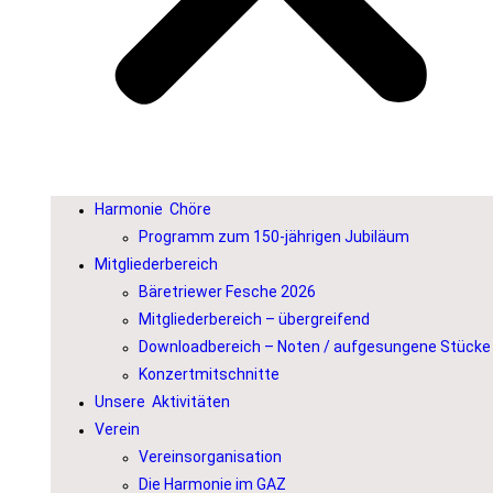
Harmonie Chöre
Programm zum 150-jährigen Jubiläum
Mitgliederbereich
Bäretriewer Fesche 2026
Mitgliederbereich – übergreifend
Downloadbereich – Noten / aufgesungene Stücke
Konzertmitschnitte
Unsere Aktivitäten
Verein
Vereinsorganisation
Die Harmonie im GAZ