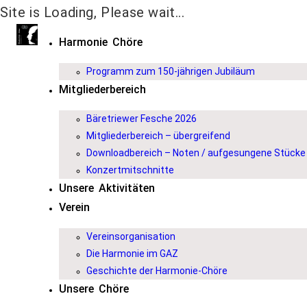
Site is Loading, Please wait...
Harmonie Chöre
Programm zum 150-jährigen Jubiläum
Mitgliederbereich
Bäretriewer Fesche 2026
Mitgliederbereich – übergreifend
Downloadbereich – Noten / aufgesungene Stücke
Konzertmitschnitte
Unsere Aktivitäten
Verein
Vereinsorganisation
Die Harmonie im GAZ
Geschichte der Harmonie-Chöre
Unsere Chöre